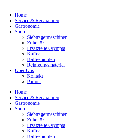
Home
Service & Reparaturen
Gastronomie
Shop
Siebträgermaschinen
Zubehör
Ersatzteile Olympia
Kaffee
Kaffeemühlen
Reinigungsmaterial
Über Uns
Kontakt
Partner
Home
Service & Reparaturen
Gastronomie
Shop
Siebträgermaschinen
Zubehör
Ersatzteile Olympia
Kaffee
Kaffeemühlen