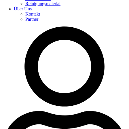
Reinigungsmaterial
Über Uns
Kontakt
Partner