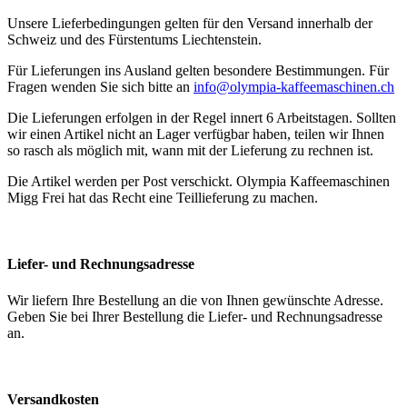
Unsere Lieferbedingungen gelten für den Versand innerhalb der
Schweiz und des Fürstentums Liechtenstein.
Für Lieferungen ins Ausland gelten besondere Bestimmungen. Für
Fragen wenden Sie sich bitte an
info@olympia-kaffeemaschinen.ch
Die Lieferungen erfolgen in der Regel innert 6 Arbeitstagen. Sollten
wir einen Artikel nicht an Lager verfügbar haben, teilen wir Ihnen
so rasch als möglich mit, wann mit der Lieferung zu rechnen ist.
Die Artikel werden per Post verschickt. Olympia Kaffeemaschinen
Migg Frei hat das Recht eine Teillieferung zu machen.
Liefer- und Rechnungsadresse
Wir liefern Ihre Bestellung an die von Ihnen gewünschte Adresse.
Geben Sie bei Ihrer Bestellung die Liefer- und Rechnungsadresse
an.
Versandkosten