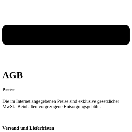
AGB
Preise
Die im Internet angegebenen Preise sind exklusive gesetzlicher
MwSt. Beinhalten vorgezogene Entsorgungsgebühr.
Versand und Lieferfristen