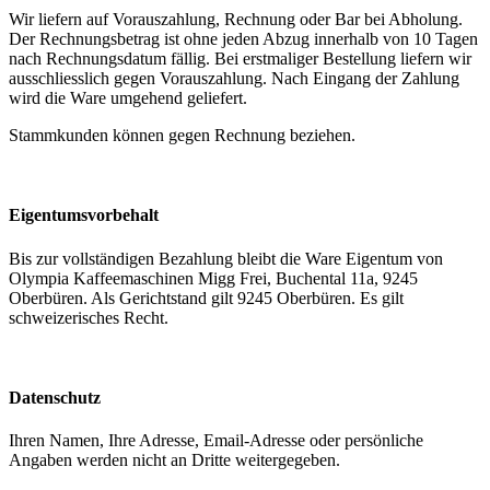
Wir liefern auf Vorauszahlung, Rechnung oder Bar bei Abholung.
Der Rechnungsbetrag ist ohne jeden Abzug innerhalb von 10 Tagen
nach Rechnungsdatum fällig. Bei erstmaliger Bestellung liefern wir
ausschliesslich gegen Vorauszahlung. Nach Eingang der Zahlung
wird die Ware umgehend geliefert.
Stammkunden können gegen Rechnung beziehen.
Eigentumsvorbehalt
Bis zur vollständigen Bezahlung bleibt die Ware Eigentum von
Olympia Kaffeemaschinen Migg Frei, Buchental 11a, 9245
Oberbüren. Als Gerichtstand gilt 9245 Oberbüren. Es gilt
schweizerisches Recht.
Datenschutz
Ihren Namen, Ihre Adresse, Email-Adresse oder persönliche
Angaben werden nicht an Dritte weitergegeben.