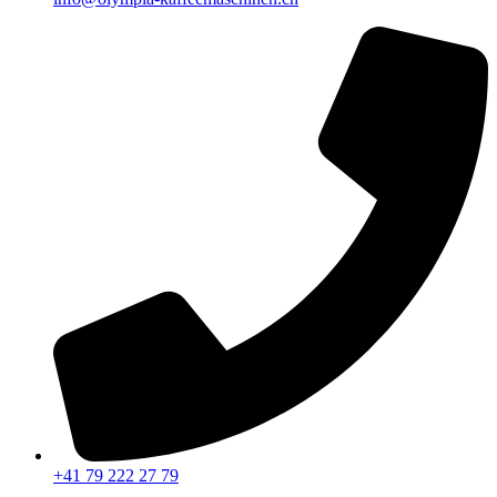
+41 79 222 27 79