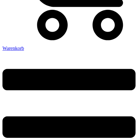
Warenkorb