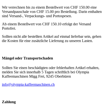
Wir verrechnen bis zu einem Bestellwert von CHF 150.00 eine
Versandpauschale von CHF 15.00 pro Bestellung. Darin enthalten
sind Versand-, Verpackungs- und Portospesen.
Ab einem Bestellwert von CHF 150.10 erfolgt der Versand
Portofrei.
Sollten nicht alle bestellten Artikel auf einmal lieferbar sein, gehen
die Kosten für eine zusätzliche Lieferung zu unseren Lasten.
Mängel oder Transportschaden
Sollten Sie einen beschädigten oder fehlerhaften Artikel erhalten,
melden Sie sich innerhalb 5 Tagen schriftlich bei Olympia
Kaffeemaschinen Migg Frei, 9245 Oberbüren
info@olympia-kaffeemaschinen.ch
Zahlung