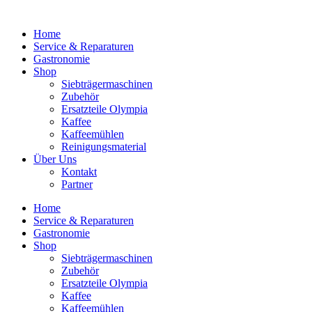
Home
Service & Reparaturen
Gastronomie
Shop
Siebträgermaschinen
Zubehör
Ersatzteile Olympia
Kaffee
Kaffeemühlen
Reinigungsmaterial
Über Uns
Kontakt
Partner
Home
Service & Reparaturen
Gastronomie
Shop
Siebträgermaschinen
Zubehör
Ersatzteile Olympia
Kaffee
Kaffeemühlen