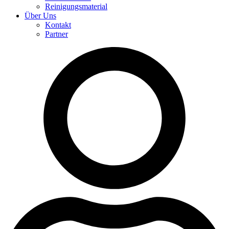
Reinigungsmaterial
Über Uns
Kontakt
Partner