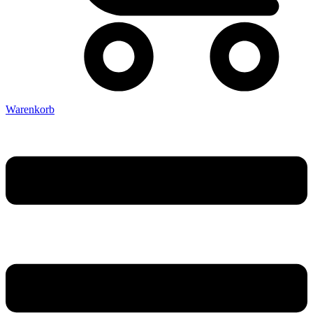
Warenkorb