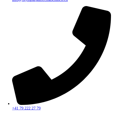
+41 79 222 27 79