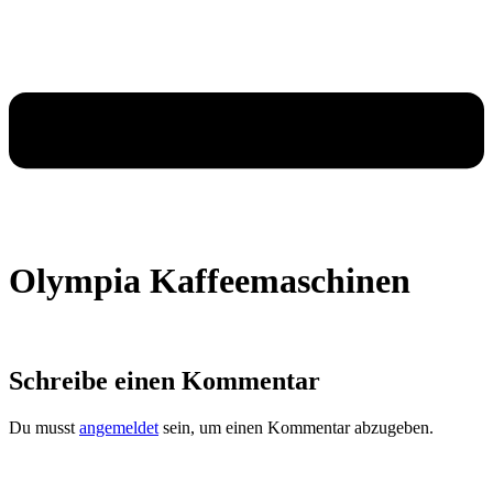
Olympia Kaffeemaschinen
Schreibe einen Kommentar
Du musst
angemeldet
sein, um einen Kommentar abzugeben.