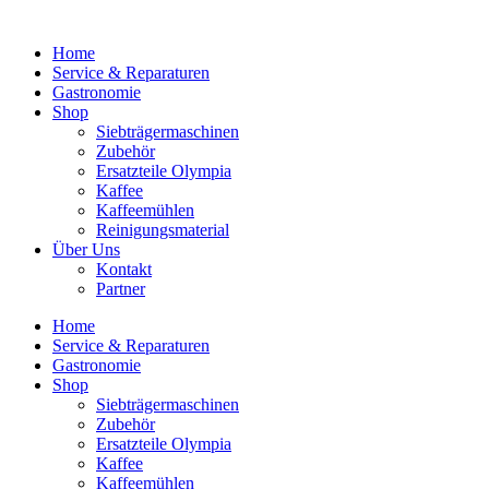
Home
Service & Reparaturen
Gastronomie
Shop
Siebträgermaschinen
Zubehör
Ersatzteile Olympia
Kaffee
Kaffeemühlen
Reinigungsmaterial
Über Uns
Kontakt
Partner
Home
Service & Reparaturen
Gastronomie
Shop
Siebträgermaschinen
Zubehör
Ersatzteile Olympia
Kaffee
Kaffeemühlen