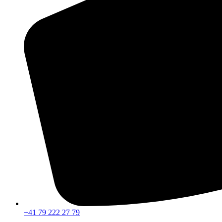
+41 79 222 27 79