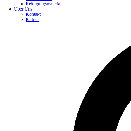
Reinigungsmaterial
Über Uns
Kontakt
Partner