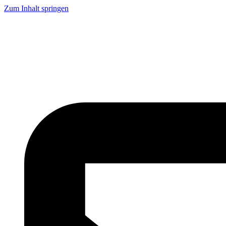
Zum Inhalt springen