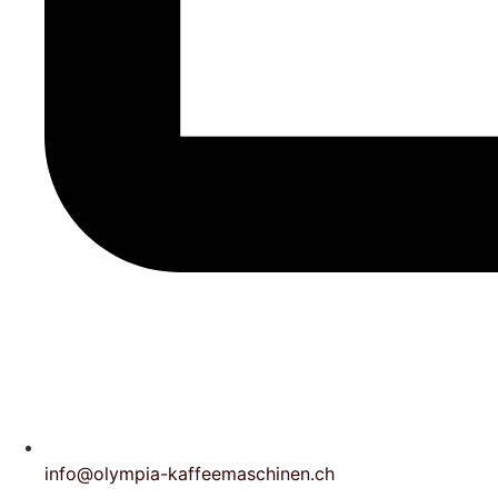
info@olympia-kaffeemaschinen.ch