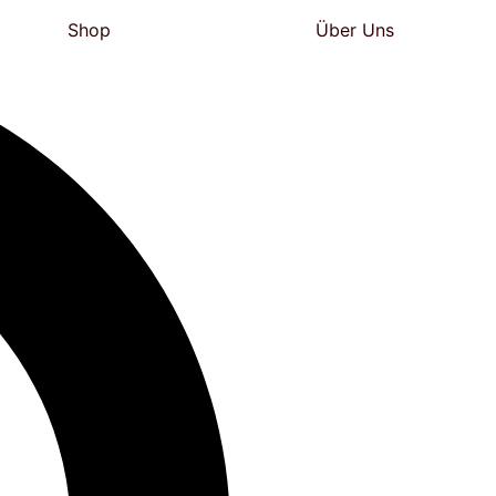
Shop
Über Uns