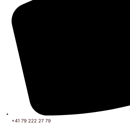
+41 79 222 27 79