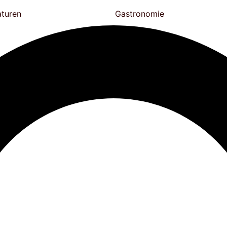
aturen
Gastronomie