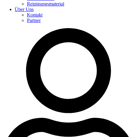
Reinigungsmaterial
Über Uns
Kontakt
Partner