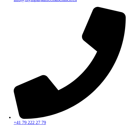
+41 79 222 27 79