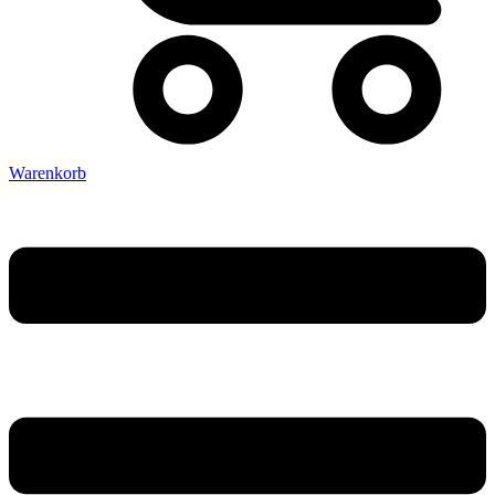
Warenkorb