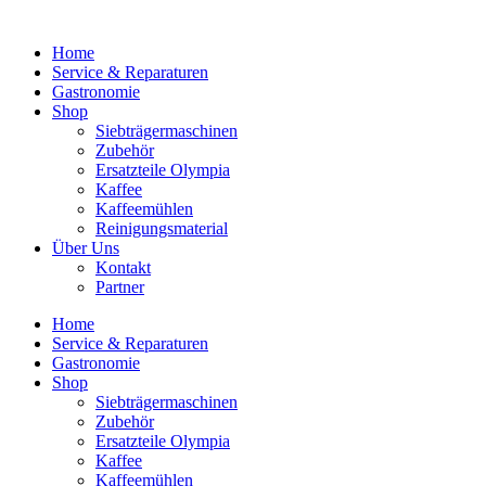
Home
Service & Reparaturen
Gastronomie
Shop
Siebträgermaschinen
Zubehör
Ersatzteile Olympia
Kaffee
Kaffeemühlen
Reinigungsmaterial
Über Uns
Kontakt
Partner
Home
Service & Reparaturen
Gastronomie
Shop
Siebträgermaschinen
Zubehör
Ersatzteile Olympia
Kaffee
Kaffeemühlen