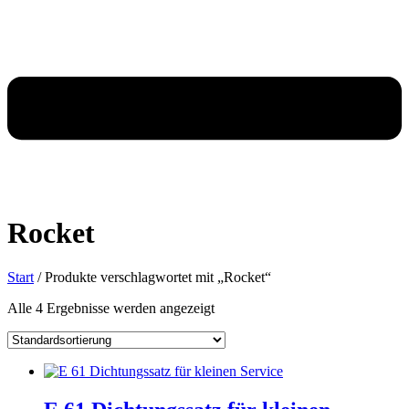
Rocket
Start
/ Produkte verschlagwortet mit „Rocket“
Alle 4 Ergebnisse werden angezeigt