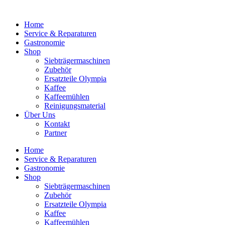
Home
Service & Reparaturen
Gastronomie
Shop
Siebträgermaschinen
Zubehör
Ersatzteile Olympia
Kaffee
Kaffeemühlen
Reinigungsmaterial
Über Uns
Kontakt
Partner
Home
Service & Reparaturen
Gastronomie
Shop
Siebträgermaschinen
Zubehör
Ersatzteile Olympia
Kaffee
Kaffeemühlen