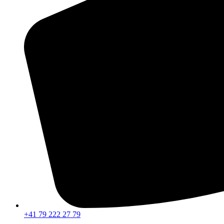
+41 79 222 27 79