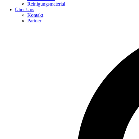
Reinigungsmaterial
Über Uns
Kontakt
Partner