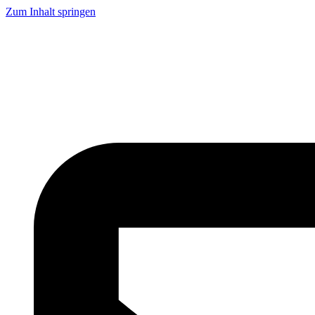
Zum Inhalt springen