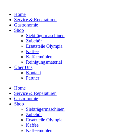
Home
Service & Reparaturen
Gastronomie
Shop
Siebträgermaschinen
Zubehör
Ersatzteile Olympia
Kaffee
Kaffeemühlen
Reinigungsmaterial
Über Uns
Kontakt
Partner
Home
Service & Reparaturen
Gastronomie
Shop
Siebträgermaschinen
Zubehör
Ersatzteile Olympia
Kaffee
Kaffeemühlen