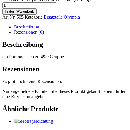
In den Warenkorb
Art.Nr.
505
Kategorie
Ersatzteile Olympia
Beschreibung
Rezensionen (0)
Beschreibung
ein Portionensieb zu 49er Gruppe
Rezensionen
Es gibt noch keine Rezensionen.
Nur angemeldete Kunden, die dieses Produkt gekauft haben, dürfen
eine Rezension abgeben.
Ähnliche Produkte