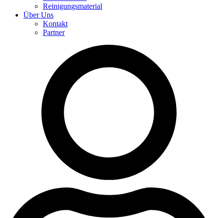
Reinigungsmaterial
Über Uns
Kontakt
Partner