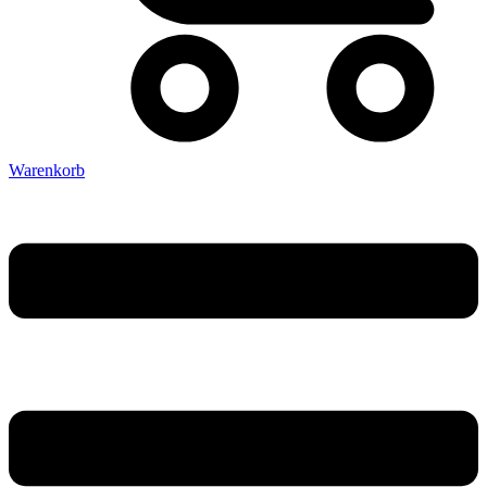
Warenkorb