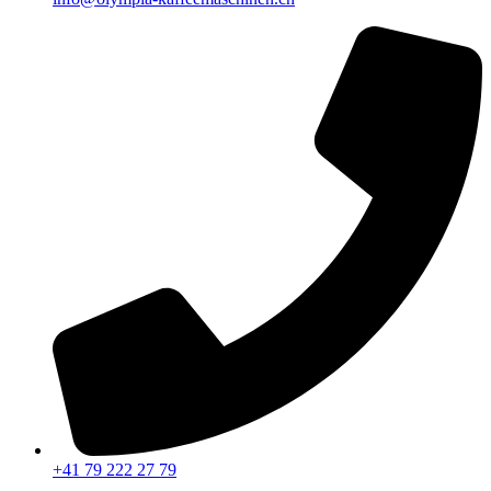
+41 79 222 27 79