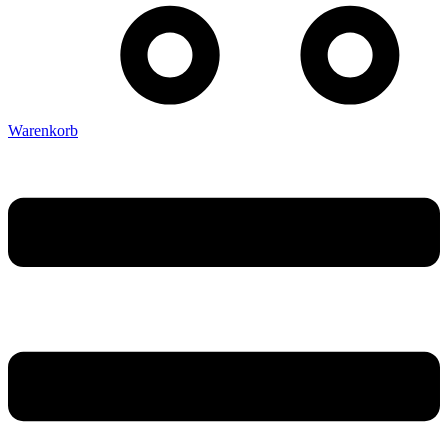
Warenkorb