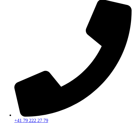
+41 79 222 27 79