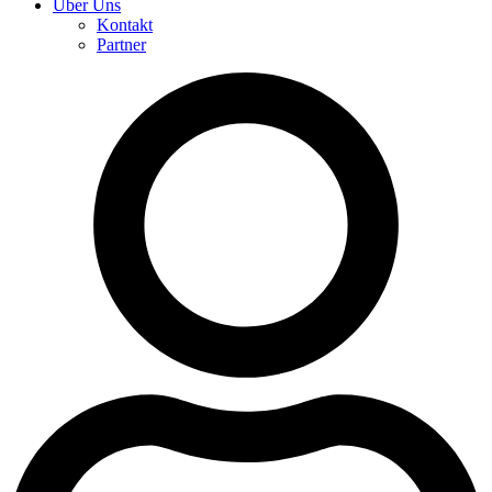
Über Uns
Kontakt
Partner