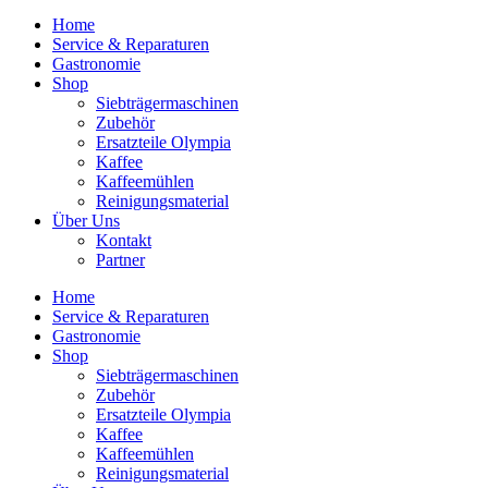
Home
Service & Reparaturen
Gastronomie
Shop
Siebträgermaschinen
Zubehör
Ersatzteile Olympia
Kaffee
Kaffeemühlen
Reinigungsmaterial
Über Uns
Kontakt
Partner
Home
Service & Reparaturen
Gastronomie
Shop
Siebträgermaschinen
Zubehör
Ersatzteile Olympia
Kaffee
Kaffeemühlen
Reinigungsmaterial