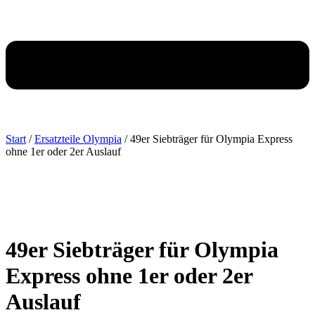
Start
/
Ersatzteile Olympia
/ 49er Siebträger für Olympia Express
ohne 1er oder 2er Auslauf
49er Siebträger für Olympia
Express ohne 1er oder 2er
Auslauf