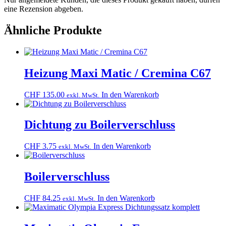
eine Rezension abgeben.
Ähnliche Produkte
Heizung Maxi Matic / Cremina C67
CHF
135.00
In den Warenkorb
exkl. MwSt.
Dichtung zu Boilerverschluss
CHF
3.75
In den Warenkorb
exkl. MwSt.
Boilerverschluss
CHF
84.25
In den Warenkorb
exkl. MwSt.